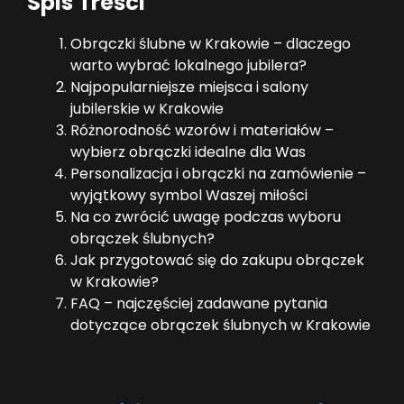
Spis Treści
Obrączki ślubne w Krakowie – dlaczego
warto wybrać lokalnego jubilera?
Najpopularniejsze miejsca i salony
jubilerskie w Krakowie
Różnorodność wzorów i materiałów –
wybierz obrączki idealne dla Was
Personalizacja i obrączki na zamówienie –
wyjątkowy symbol Waszej miłości
Na co zwrócić uwagę podczas wyboru
obrączek ślubnych?
Jak przygotować się do zakupu obrączek
w Krakowie?
FAQ – najczęściej zadawane pytania
dotyczące obrączek ślubnych w Krakowie