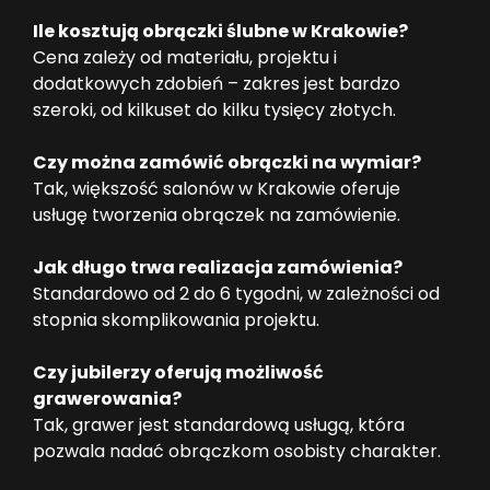
Ile kosztują obrączki ślubne w Krakowie?
Cena zależy od materiału, projektu i
dodatkowych zdobień – zakres jest bardzo
szeroki, od kilkuset do kilku tysięcy złotych.
Czy można zamówić obrączki na wymiar?
Tak, większość salonów w Krakowie oferuje
usługę tworzenia obrączek na zamówienie.
Jak długo trwa realizacja zamówienia?
Standardowo od 2 do 6 tygodni, w zależności od
stopnia skomplikowania projektu.
Czy jubilerzy oferują możliwość
grawerowania?
Tak, grawer jest standardową usługą, która
pozwala nadać obrączkom osobisty charakter.