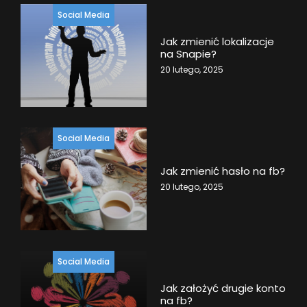
Social Media
Jak zmienić lokalizacje
na Snapie?
20 lutego, 2025
Social Media
Jak zmienić hasło na fb?
20 lutego, 2025
Social Media
Jak założyć drugie konto
na fb?