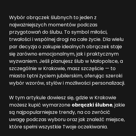
Wybór obrączek ślubnych to jeden z
najważniejszych momentów podczas
przygotowań do ślubu. To symbol miłości,
trwałości i wspólnej drogi na całe życie. Dla wielu
par decyzja o zakupie idealnych obrączek staje
się zarówno emocjonalnym, jak i praktycznym
wyzwaniem. Jeśli planujesz ślub w Małopolsce, a
szczególnie w Krakowie, masz szczęście — to
miasto tętni życiem jubilerskim, oferując szeroki
wybór wzorów, stylów i możliwości personalizacji.
W tym artykule dowiesz się, gdzie w Krakowie
możesz kupić wymarzone
obrączki ślubne
, jakie
są najpopularniejsze trendy, na co zwrócić
uwagę podczas wyboru oraz jak znaleźć miejsce,
które spełni wszystkie Twoje oczekiwania.