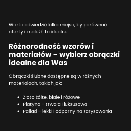
Warto odwiedzić kilka miejsc, by porównać
oferty i znaleźć to idealne.
Różnorodność wzorów i
materiałów – wybierz obrączki
idealne dla Was
Obrączki ślubne dostępne są w różnych
materiałach, takich jak:
Złoto żółte, białe i różowe
Platyna – trwała i luksusowa
Pallad – lekki i odporny na zarysowania