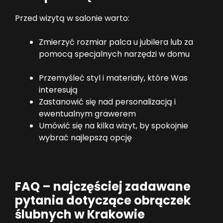
Przed wizytą w salonie warto:
Zmierzyć rozmiar palca u jubilera lub za
pomocą specjalnych narzędzi w domu
Przemyśleć styl i materiały, które Was
interesują
Zastanowić się nad personalizacją i
ewentualnym grawerem
Umówić się na kilka wizyt, by spokojnie
wybrać najlepszą opcję
FAQ – najczęściej zadawane
pytania dotyczące obrączek
ślubnych w Krakowie