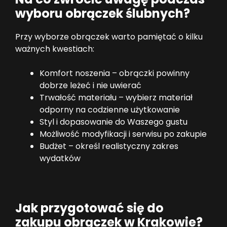
wyboru obrączek ślubnych?
Przy wyborze obrączek warto pamiętać o kilku
ważnych kwestiach:
Komfort noszenia – obrączki powinny
dobrze leżeć i nie uwierać
Trwałość materiału – wybierz materiał
odporny na codzienne użytkowanie
Styl i dopasowanie do Waszego gustu
Możliwość modyfikacji i serwisu po zakupie
Budżet – określ realistyczny zakres
wydatków
Jak przygotować się do
zakupu obrączek w Krakowie?