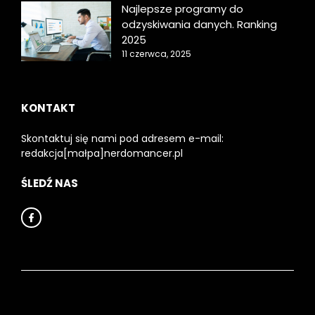
Najlepsze programy do
odzyskiwania danych. Ranking
2025
11 czerwca, 2025
KONTAKT
Skontaktuj się nami pod adresem e-mail:
redakcja[małpa]nerdomancer.pl
ŚLEDŹ NAS