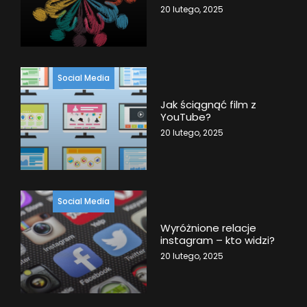
20 lutego, 2025
Social Media
Jak ściągnąć film z
YouTube?
20 lutego, 2025
Social Media
Wyróżnione relacje
instagram – kto widzi?
20 lutego, 2025