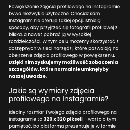
Powiększenie zdjęcia profilowego na Instagramie
bywa niezwykle użyteczne. Chociaż sam
Instagram nie oferuje takiej opcji, istnieją
sposoby, aby przyjrzeć się fotografii profilowej z
bliska, a nawet pobrać ją w wysokiej
rozdzielczości. W tym celu możemy skorzystać z
dostępnych w sieci narzędzi, które pozwalają na
obejrzenie zdjęcia profilowego w powiększeniu.
Dzięki nim zyskujemy możliwość zobaczenia
szczegółów, które normalnie umknęłyby
naszej uwadze.
Jakie są wymiary zdjęcia
profilowego na Instagramie?
Idealny rozmiar Twojego zdjęcia profilowego na
Instagramie to
320 x 320 pikseli
– warto o tym
pamiętać, bo platforma prezentuje je w formie