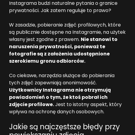
Instagrama budzi naturalne pytania o granice
prywatności. Jak zatem reguluje to prawo?
W zasadzie, pobieranie zdjęć profilowych, które
są publicznie dostępne na Instagramie, na użytek
własny jest zgodne z prawem.
Nie stanowi to
naruszenia prywatności, ponieważ te
fotografie są z założenia udostępnione
szerokiemu gronu odbiorców.
Co ciekawe, narzędzia służące do pobierania
tych zdjęć zapewniają anonimowość.
Użytkownicy Instagrama nie otrzymują
powiadomień o tym, że ktoś pobrał ich
zdjęcie profilowe.
Jest to istotny aspekt, który
wpływa na ochronę danych osobowych.
Jakie są najczęstsze błędy przy