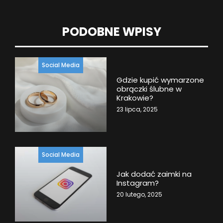
PODOBNE WPISY
Social Media
Gdzie kupić wymarzone
obrączki ślubne w
Krakowie?
23 lipca, 2025
Social Media
Jak dodać zaimki na
Instagram?
20 lutego, 2025