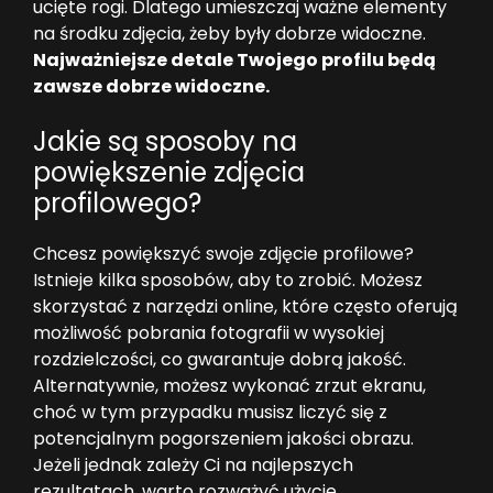
ucięte rogi. Dlatego umieszczaj ważne elementy
na środku zdjęcia, żeby były dobrze widoczne.
Najważniejsze detale Twojego profilu będą
zawsze dobrze widoczne.
Jakie są sposoby na
powiększenie zdjęcia
profilowego?
Chcesz powiększyć swoje zdjęcie profilowe?
Istnieje kilka sposobów, aby to zrobić. Możesz
skorzystać z narzędzi online, które często oferują
możliwość pobrania fotografii w wysokiej
rozdzielczości, co gwarantuje dobrą jakość.
Alternatywnie, możesz wykonać zrzut ekranu,
choć w tym przypadku musisz liczyć się z
potencjalnym pogorszeniem jakości obrazu.
Jeżeli jednak zależy Ci na najlepszych
rezultatach, warto rozważyć użycie