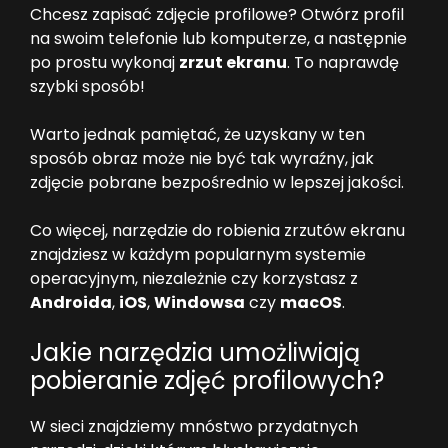
Chcesz zapisać zdjęcie profilowe? Otwórz profil
na swoim telefonie lub komputerze, a następnie
po prostu wykonaj
zrzut ekranu
. To naprawdę
szybki sposób!
Warto jednak pamiętać, że uzyskany w ten
sposób obraz może nie być tak wyraźny, jak
zdjęcie pobrane bezpośrednio w lepszej jakości.
Co więcej, narzędzie do robienia zrzutów ekranu
znajdziesz w każdym popularnym systemie
operacyjnym, niezależnie czy korzystasz z
Androida
,
iOS
,
Windowsa
czy
macOS
.
Jakie narzędzia umożliwiają
pobieranie zdjęć profilowych?
W sieci znajdziemy mnóstwo przydatnych