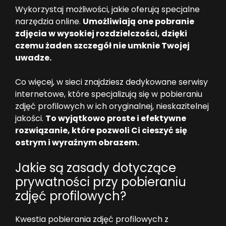
Wykorzystaj możliwości, jakie oferują specjalne
narzędzia online.
Umożliwiają one pobranie
zdjęcia w wysokiej rozdzielczości, dzięki
czemu żaden szczegół nie umknie Twojej
uwadze.
Co więcej, w sieci znajdziesz dedykowane serwisy
internetowe, które specjalizują się w pobieraniu
zdjęć profilowych w ich oryginalnej, nieskazitelnej
jakości.
To wyjątkowo proste i efektywne
rozwiązanie, które pozwoli Ci cieszyć się
ostrym i wyraźnym obrazem.
Jakie są zasady dotyczące
prywatności przy pobieraniu
zdjęć profilowych?
Kwestia pobierania zdjęć profilowych z