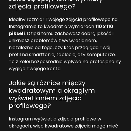
zdjęcia profilowego?
Idealny rozmiar Twojego zdjęcia profilowego na
Instagramie to kwadrat o wymiarach
110 x 110
pikseli
. Dzięki temu zachowasz dobrą jakość i
unikniesz problemów z wyświetlaniem,
niezależnie od tego, czy ktoś przegląda Twój
profil na smartfonie, tablecie, czy komputerze.
To z kolei bezpośrednio wpływa na profesjonalny
wygląd Twojego konta.
Jakie są różnice między
kwadratowym a okrągłym
wyświetlaniem zdjęcia
profilowego?
Instagram wyświetla zdjęcia profilowe w
okręgach, więc kwadratowe zdjęcia mogą mieć