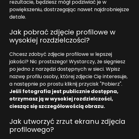
rezultacie, będziesz mógł podziwiać je w
powiększeniu, dostrzegając nawet najdrobniejsze
detale.
Jak pobrać zdjęcie profilowe w
wysokiej rozdzielczości?
Chcesz zdobyć zdjęcie profilowe w lepszej
jakości? Nic prostszego! Wystarczy, że sięgniesz
po jedno z narzędzi dostępnych w sieci. Wpisz
nazwę profilu osoby, której zdjęcie Cię interesuje,
a następnie po prostu kliknij przycisk "Pobierz".
Jeśli fotografia jest publicznie dostępna,
otrzymasz ją w wysokiej rozdzielczości,
ciesząc się szczegółowością obrazu.
Jak utworzyć zrzut ekranu zdjęcia
profilowego?