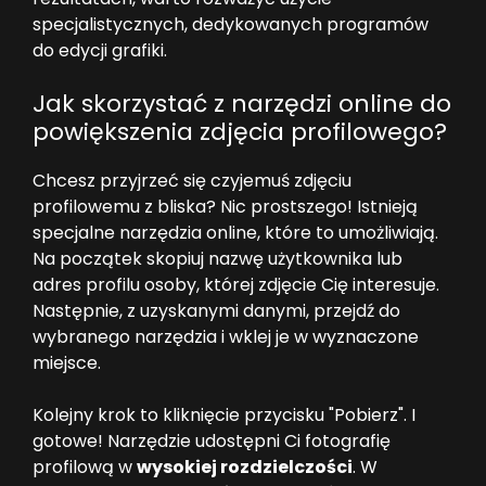
specjalistycznych, dedykowanych programów
do edycji grafiki.
Jak skorzystać z narzędzi online do
powiększenia zdjęcia profilowego?
Chcesz przyjrzeć się czyjemuś zdjęciu
profilowemu z bliska? Nic prostszego! Istnieją
specjalne narzędzia online, które to umożliwiają.
Na początek skopiuj nazwę użytkownika lub
adres profilu osoby, której zdjęcie Cię interesuje.
Następnie, z uzyskanymi danymi, przejdź do
wybranego narzędzia i wklej je w wyznaczone
miejsce.
Kolejny krok to kliknięcie przycisku "Pobierz". I
gotowe! Narzędzie udostępni Ci fotografię
profilową w
wysokiej rozdzielczości
. W