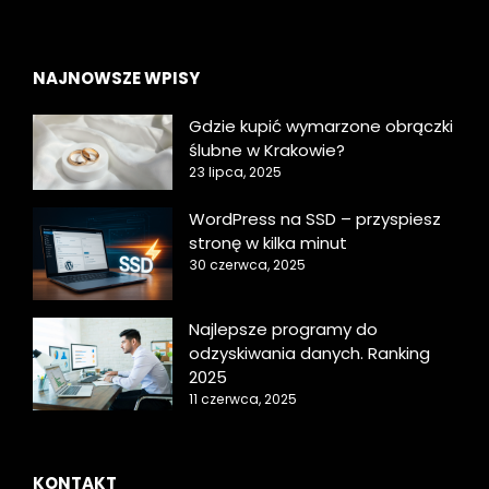
NAJNOWSZE WPISY
Gdzie kupić wymarzone obrączki
ślubne w Krakowie?
23 lipca, 2025
WordPress na SSD – przyspiesz
stronę w kilka minut
30 czerwca, 2025
Najlepsze programy do
odzyskiwania danych. Ranking
2025
11 czerwca, 2025
KONTAKT