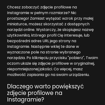
Chcesz zobaczyć zdjęcie profilowe na
Instagramie w pełnym rozmiarze? Nic
prostszego! Zamiast wytężać wzrok przy małej
miniaturce, możesz skorzystać z dostępnych
narzędzi online. Wystarczy, że skopiujesz nazwę
użytkownika, którego profil Cię interesuje, lub
bezpośredni adres URL jego strony na
Instagramie. Następnie wklej te dane w
wyznaczone pole na stronie wybranego
narzędzia. Po kliknięciu przycisku "pobierz", Twoim
oczom ukaże się zdjęcie profilowe w oryginalnej,
niepomniejszonej jakości. Co więcej, masz
możliwość zapisania go na swoim urządzeniu.
Dlaczego warto powiększyć
zdjęcie profilowe na
Instagramie?