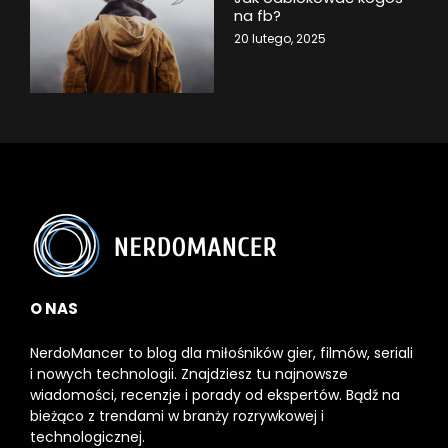
na fb?
20 lutego, 2025
O NAS
NerdoMancer to blog dla miłośników gier, filmów, seriali
i nowych technologii. Znajdziesz tu najnowsze
wiadomości, recenzje i porady od ekspertów. Bądź na
bieżąco z trendami w branży rozrywkowej i
technologicznej.