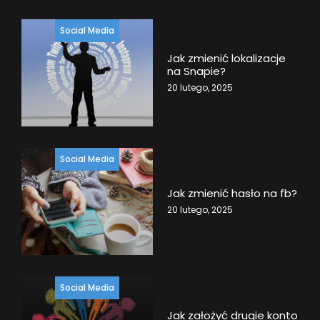
Social Media
Jak zmienić lokalizacje
na Snapie?
20 lutego, 2025
Social Media
Jak zmienić hasło na fb?
20 lutego, 2025
Social Media
Jak założyć drugie konto