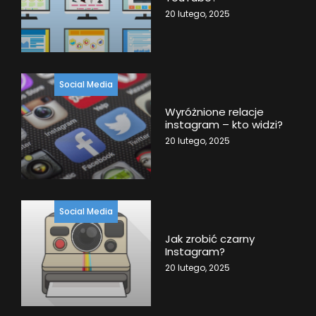
20 lutego, 2025
Social Media
Wyróżnione relacje
instagram – kto widzi?
20 lutego, 2025
Social Media
Jak zrobić czarny
Instagram?
20 lutego, 2025