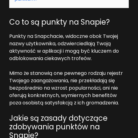
Co to są punkty na Snapie?
Punkty na Snapchacie, widoczne obok Twojej
nazwy użytkownika, odzwierciedlają Twoją
aktywność w aplikacji i mogą być kluczem do
odblokowania ciekawych trofeów.
Mimo że stanowią one pewnego rodzaju rejestr
Twojego zaangażowania, nie przekładają się
bezpośrednio na wzrost popularności, ani nie
oferują konkretnych, wymiernych benefitów
poza osobistą satysfakcją z ich gromadzenia.
Jakie są zasady dotyczące
zdobywania punktów na
Snapie?