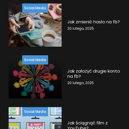
Social Media
Jak zmienić hasło na fb?
20 lutego, 2025
Social Media
Jak założyć drugie konto
na fb?
20 lutego, 2025
Social Media
Jak ściągnąć film z
YouTube?