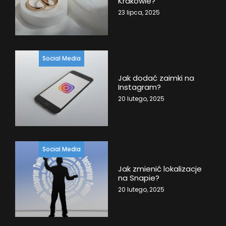
Krakowie?
23 lipca, 2025
Social Media
Jak dodać zaimki na
Instagram?
20 lutego, 2025
Social Media
Jak zmienić lokalizacje
na Snapie?
20 lutego, 2025