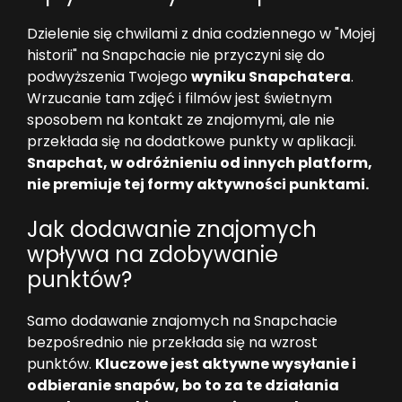
Dzielenie się chwilami z dnia codziennego w "Mojej
historii" na Snapchacie nie przyczyni się do
podwyższenia Twojego
wyniku Snapchatera
.
Wrzucanie tam zdjęć i filmów jest świetnym
sposobem na kontakt ze znajomymi, ale nie
przekłada się na dodatkowe punkty w aplikacji.
Snapchat, w odróżnieniu od innych platform,
nie premiuje tej formy aktywności punktami.
Jak dodawanie znajomych
wpływa na zdobywanie
punktów?
Samo dodawanie znajomych na Snapchacie
bezpośrednio nie przekłada się na wzrost
punktów.
Kluczowe jest aktywne wysyłanie i
odbieranie snapów, bo to za te działania