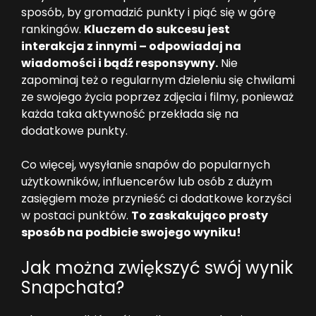
sposób, by gromadzić punkty i piąć się w górę
rankingów.
Kluczem do sukcesu jest
interakcja z innymi – odpowiadaj na
wiadomości i bądź responsywny.
Nie
zapominaj też o regularnym dzieleniu się chwilami
ze swojego życia poprzez zdjęcia i filmy, ponieważ
każda taka aktywność przekłada się na
dodatkowe punkty.
Co więcej, wysyłanie snapów do popularnych
użytkowników, influencerów lub osób z dużym
zasięgiem może przynieść ci dodatkowe korzyści
w postaci punktów.
To zaskakująco prosty
sposób na podbicie swojego wyniku!
Jak można zwiększyć swój wynik
Snapchata?