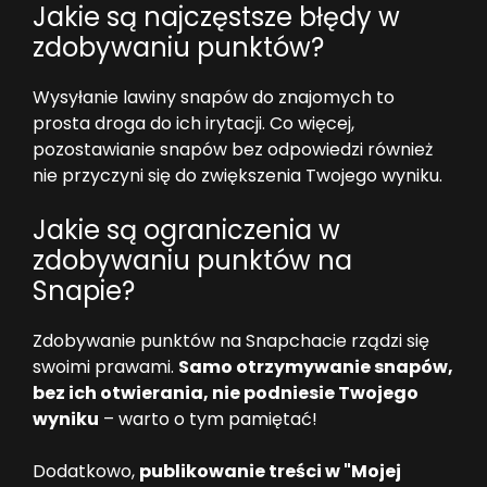
Jakie są najczęstsze błędy w
zdobywaniu punktów?
Wysyłanie lawiny snapów do znajomych to
prosta droga do ich irytacji. Co więcej,
pozostawianie snapów bez odpowiedzi również
nie przyczyni się do zwiększenia Twojego wyniku.
Jakie są ograniczenia w
zdobywaniu punktów na
Snapie?
Zdobywanie punktów na Snapchacie rządzi się
swoimi prawami.
Samo otrzymywanie snapów,
bez ich otwierania, nie podniesie Twojego
wyniku
– warto o tym pamiętać!
Dodatkowo,
publikowanie treści w "Mojej