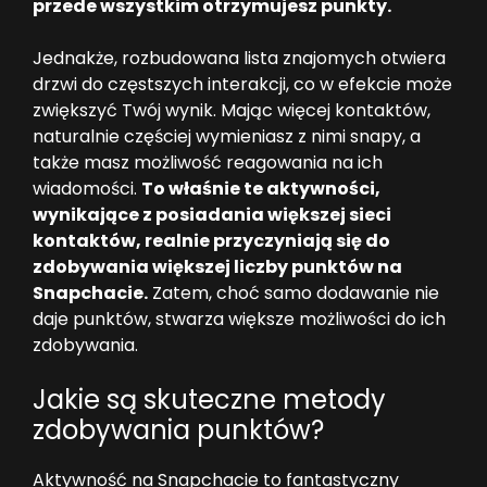
przede wszystkim otrzymujesz punkty.
Jednakże, rozbudowana lista znajomych otwiera
drzwi do częstszych interakcji, co w efekcie może
zwiększyć Twój wynik. Mając więcej kontaktów,
naturalnie częściej wymieniasz z nimi snapy, a
także masz możliwość reagowania na ich
wiadomości.
To właśnie te aktywności,
wynikające z posiadania większej sieci
kontaktów, realnie przyczyniają się do
zdobywania większej liczby punktów na
Snapchacie.
Zatem, choć samo dodawanie nie
daje punktów, stwarza większe możliwości do ich
zdobywania.
Jakie są skuteczne metody
zdobywania punktów?
Aktywność na Snapchacie to fantastyczny