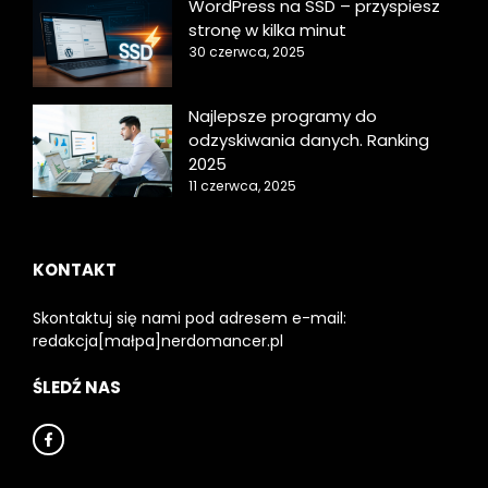
WordPress na SSD – przyspiesz
stronę w kilka minut
30 czerwca, 2025
Najlepsze programy do
odzyskiwania danych. Ranking
2025
11 czerwca, 2025
KONTAKT
Skontaktuj się nami pod adresem e-mail:
redakcja[małpa]nerdomancer.pl
ŚLEDŹ NAS