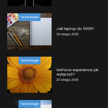
Technologia
Jaki laptop do 5000?
20 lutego, 2025
Technologia
GeForce experience jak
wyłączyć?
20 lutego, 2025
Technologia