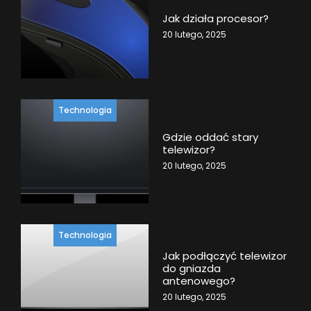
Jak działa procesor?
20 lutego, 2025
Technologia
Gdzie oddać stary
telewizor?
20 lutego, 2025
Technologia
Jak podłączyć telewizor
do gniazda
antenowego?
20 lutego, 2025