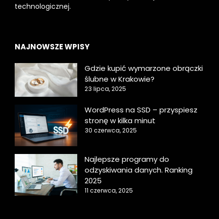
technologicznej.
NAJNOWSZE WPISY
Gdzie kupić wymarzone obrączki
ślubne w Krakowie?
23 lipca, 2025
WordPress na SSD – przyspiesz
stronę w kilka minut
30 czerwca, 2025
Najlepsze programy do
odzyskiwania danych. Ranking
2025
11 czerwca, 2025