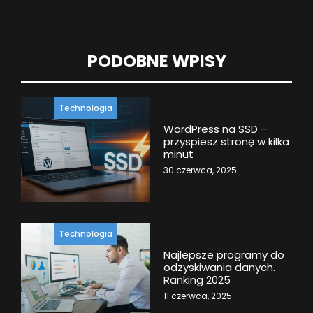
PODOBNE WPISY
Technologia
WordPress na SSD –
przyspiesz stronę w kilka
minut
30 czerwca, 2025
Technologia
Najlepsze programy do
odzyskiwania danych.
Ranking 2025
11 czerwca, 2025