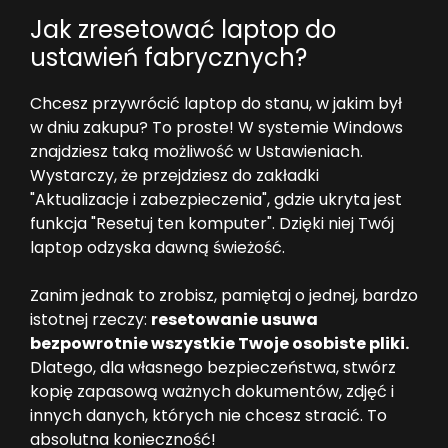
Jak zresetować laptop do
ustawień fabrycznych?
Chcesz przywrócić laptop do stanu, w jakim był
w dniu zakupu? To proste! W systemie Windows
znajdziesz taką możliwość w Ustawieniach.
Wystarczy, że przejdziesz do zakładki
"Aktualizacje i zabezpieczenia", gdzie ukryta jest
funkcja "Resetuj ten komputer". Dzięki niej Twój
laptop odzyska dawną świeżość.
Zanim jednak to zrobisz, pamiętaj o jednej, bardzo
istotnej rzeczy:
resetowanie usuwa
bezpowrotnie wszystkie Twoje osobiste pliki.
Dlatego, dla własnego bezpieczeństwa, stwórz
kopię zapasową ważnych dokumentów, zdjęć i
innych danych, których nie chcesz stracić. To
absolutna konieczność!