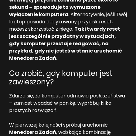
sekund – spowoduje to wymuszone
wyłączenie komputera
. Alternatywnie, jeśli Twój
laptop posiada dedykowany przycisk reset,
możesz skorzystać z niego.
Taki twardy reset
jest szczególnie przydatny w sytuacjach,
gdy komputer przestaje reagować, na
przykład, gdy nie jesteś w stanie uruchomić
Menedżera Zadań.
Co zrobić, gdy komputer jest
zawieszony?
Zdarza się, że komputer odmawia posłuszeństwa
– zamiast wpadać w panikę, wypróbuj kilka
prostych rozwiązań.
W pierwszej kolejności spróbuj uruchomić
Menedżera Zadań
, wciskając kombinację