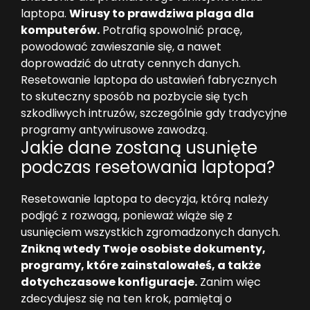
laptopa.
Wirusy to prawdziwa plaga dla
komputerów.
Potrafią spowolnić pracę,
powodować zawieszanie się, a nawet
doprowadzić do utraty cennych danych.
Resetowanie laptopa do ustawień fabrycznych
to skuteczny sposób na pozbycie się tych
szkodliwych intruzów, szczególnie gdy tradycyjne
programy antywirusowe zawodzą.
Jakie dane zostaną usunięte
podczas resetowania laptopa?
Resetowanie laptopa to decyzja, którą należy
podjąć z rozwagą, ponieważ wiąże się z
usunięciem wszystkich zgromadzonych danych.
Znikną wtedy Twoje osobiste dokumenty,
programy, które zainstalowałeś, a także
dotychczasowe konfiguracje.
Zanim więc
zdecydujesz się na ten krok, pamiętaj o