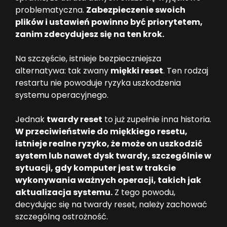
problematyczna.
Zabezpieczenie swoich
plików i ustawień powinno być priorytetem,
zanim zdecydujesz się na ten krok.
Na szczęście, istnieje bezpieczniejsza
alternatywa: tak zwany
miękki reset
. Ten rodzaj
restartu nie powoduje ryzyka uszkodzenia
systemu operacyjnego.
Jednak
twardy reset
to już zupełnie inna historia.
W przeciwieństwie do miękkiego resetu,
istnieje realne ryzyko, że może on uszkodzić
system lub nawet dysk twardy, szczególnie w
sytuacji, gdy komputer jest w trakcie
wykonywania ważnych operacji, takich jak
aktualizacja systemu.
Z tego powodu,
decydując się na twardy reset, należy zachować
szczególną ostrożność.