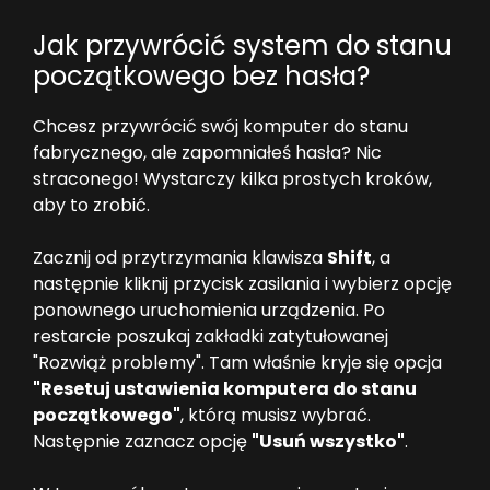
Jak przywrócić system do stanu
początkowego bez hasła?
Chcesz przywrócić swój komputer do stanu
fabrycznego, ale zapomniałeś hasła? Nic
straconego! Wystarczy kilka prostych kroków,
aby to zrobić.
Zacznij od przytrzymania klawisza
Shift
, a
następnie kliknij przycisk zasilania i wybierz opcję
ponownego uruchomienia urządzenia. Po
restarcie poszukaj zakładki zatytułowanej
"Rozwiąż problemy". Tam właśnie kryje się opcja
"Resetuj ustawienia komputera do stanu
początkowego"
, którą musisz wybrać.
Następnie zaznacz opcję
"Usuń wszystko"
.