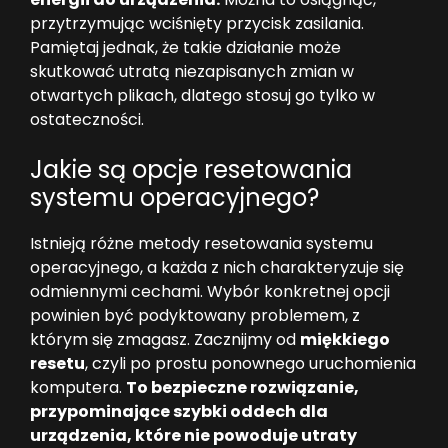
przytrzymując wciśnięty przycisk zasilania.
Pamiętaj jednak, że takie działanie może
skutkować utratą niezapisanych zmian w
otwartych plikach, dlatego stosuj go tylko w
ostateczności.
Jakie są opcje resetowania
systemu operacyjnego?
Istnieją różne metody resetowania systemu
operacyjnego, a każda z nich charakteryzuje się
odmiennymi cechami. Wybór konkretnej opcji
powinien być podyktowany problemem, z
którym się zmagasz. Zacznijmy od
miękkiego
resetu
, czyli po prostu ponownego uruchomienia
komputera.
To bezpieczne rozwiązanie,
przypominające szybki oddech dla
urządzenia, które nie powoduje utraty