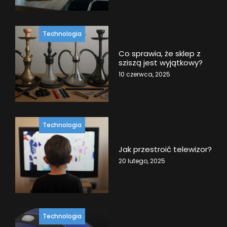
Technologia
Co sprawia, że sklep z
sziszą jest wyjątkowy?
10 czerwca, 2025
Technologia
Jak przestroić telewizor?
20 lutego, 2025
Technologia