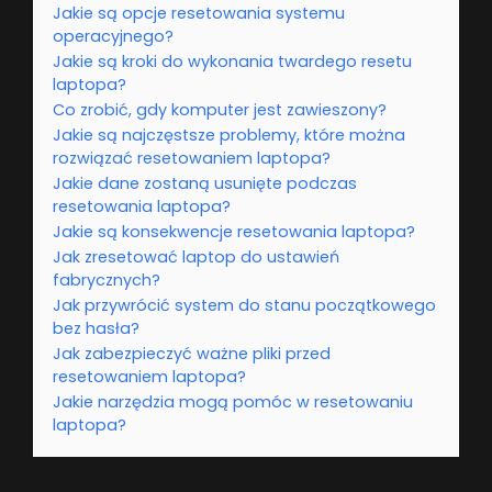
Jakie są opcje resetowania systemu
operacyjnego?
Jakie są kroki do wykonania twardego resetu
laptopa?
Co zrobić, gdy komputer jest zawieszony?
Jakie są najczęstsze problemy, które można
rozwiązać resetowaniem laptopa?
Jakie dane zostaną usunięte podczas
resetowania laptopa?
Jakie są konsekwencje resetowania laptopa?
Jak zresetować laptop do ustawień
fabrycznych?
Jak przywrócić system do stanu początkowego
bez hasła?
Jak zabezpieczyć ważne pliki przed
resetowaniem laptopa?
Jakie narzędzia mogą pomóc w resetowaniu
laptopa?