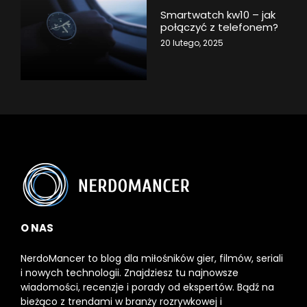
Smartwatch kw10 – jak
połączyć z telefonem?
20 lutego, 2025
O NAS
NerdoMancer to blog dla miłośników gier, filmów, seriali
i nowych technologii. Znajdziesz tu najnowsze
wiadomości, recenzje i porady od ekspertów. Bądź na
bieżąco z trendami w branży rozrywkowej i