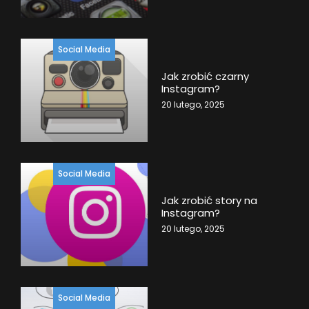
Social Media
Jak zrobić czarny
Instagram?
20 lutego, 2025
Social Media
Jak zrobić story na
Instagram?
20 lutego, 2025
Social Media