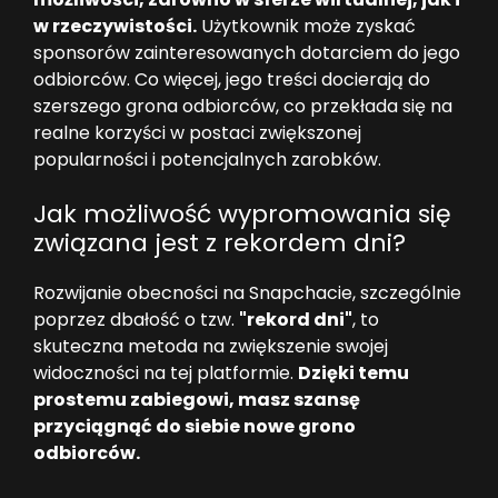
w rzeczywistości.
Użytkownik może zyskać
sponsorów zainteresowanych dotarciem do jego
odbiorców. Co więcej, jego treści docierają do
szerszego grona odbiorców, co przekłada się na
realne korzyści w postaci zwiększonej
popularności i potencjalnych zarobków.
Jak możliwość wypromowania się
związana jest z rekordem dni?
Rozwijanie obecności na Snapchacie, szczególnie
poprzez dbałość o tzw.
"rekord dni"
, to
skuteczna metoda na zwiększenie swojej
widoczności na tej platformie.
Dzięki temu
prostemu zabiegowi, masz szansę
przyciągnąć do siebie nowe grono
odbiorców.