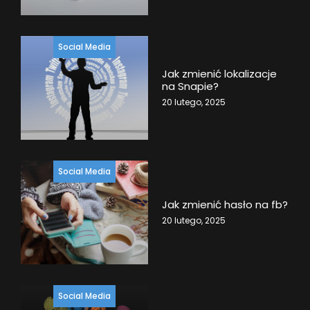
Social Media
Jak zmienić lokalizacje
na Snapie?
20 lutego, 2025
Social Media
Jak zmienić hasło na fb?
20 lutego, 2025
Social Media