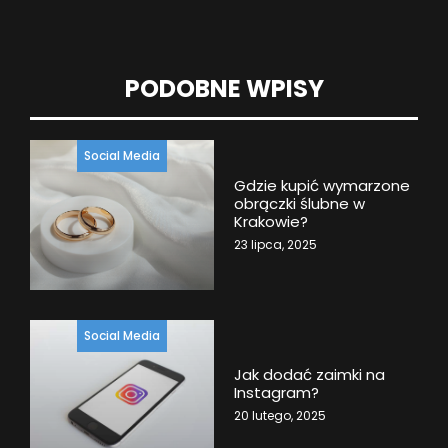
PODOBNE WPISY
Social Media
Gdzie kupić wymarzone
obrączki ślubne w
Krakowie?
23 lipca, 2025
Social Media
Jak dodać zaimki na
Instagram?
20 lutego, 2025