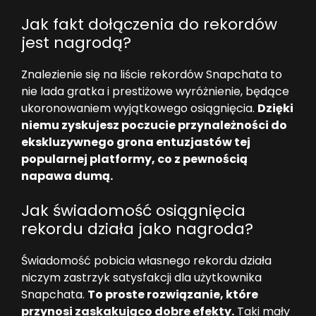
Jak fakt dołączenia do rekordów
jest nagrodą?
Znalezienie się na liście rekordów Snapchata to
nie lada gratka i prestiżowe wyróżnienie, będące
ukoronowaniem wyjątkowego osiągnięcia.
Dzięki
niemu zyskujesz poczucie przynależności do
ekskluzywnego grona entuzjastów tej
popularnej platformy, co z pewnością
napawa dumą.
Jak świadomość osiągnięcia
rekordu działa jako nagroda?
Świadomość pobicia własnego rekordu działa
niczym zastrzyk satysfakcji dla użytkownika
Snapchata.
To proste rozwiązanie, które
przynosi zaskakująco dobre efekty.
Taki mały