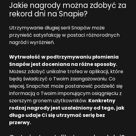
Jakie nagrody można zdobyć za
rekord dni na Snapie?
Utrzymywanie długiej serii Snapów może
przynieść satysfakcję w postaci różnorodnych
nagród i wyróżnień.
Wytrwałość w podtrzymywaniu płomienia
Snapów jest doceniana na różne sposoby.
Możesz zdobyć unikalne trofea w aplikacji, które
będą świadczyć o Twoim zaangażowaniu. Co
więcej, Snapchat może postanowić podzielić się
informacją o Twoim imponującym osiągnięciu z
szerszym gronem użytkowników.
Konkretny
rodzaj nagrody jest uzależniony od tego, jak
długo udaje Ci się utrzymać serię bez
przerwy.