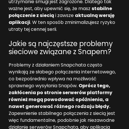
utrzymanie smugi jest zagrożone. Dlatego tak
ważne jest, aby upewnić się, że masz
stabilne
połączenie z siecią
i zawsze
aktualną wersję
aplikacji
. W ten sposób zminimalizujesz ryzyko
utraty tej cennej serii.
Jakie są najczęstsze problemy
sieciowe związane z Snapem?
Problemy z działaniem Snapchata często
wynikają ze słabego połączenia internetowego,
co bezpośrednio wpływa na możliwość
sprawnego wysyłania Snapów.
Oprócz tego,
zakłócenia po stronie serwerów platformy
również mogą powodować opóźnienia, a
nawet generować różnego rodzaju błędy.
Zapewnienie stabilnego połączenia z siecią jest
więc fundamentalne, podobnie jak niezawodne
działanie serwerów Snapchata, aby aplikacja