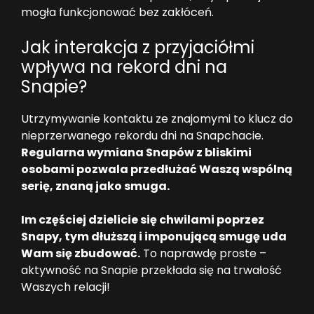
mogła funkcjonować bez zakłóceń.
Jak interakcja z przyjaciółmi
wpływa na rekord dni na
Snapie?
Utrzymywanie kontaktu ze znajomymi to klucz do
nieprzerwanego rekordu dni na Snapchacie.
Regularna wymiana Snapów z bliskimi
osobami pozwala przedłużać Waszą wspólną
serię, znaną jako smuga.
Im częściej dzielicie się chwilami poprzez
Snapy, tym dłuższą i imponującą smugę uda
Wam się zbudować.
To naprawdę proste –
aktywność na Snapie przekłada się na trwałość
Waszych relacji!