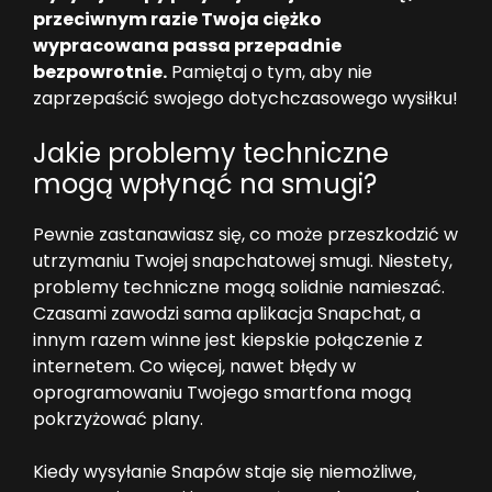
przeciwnym razie Twoja ciężko
wypracowana passa przepadnie
bezpowrotnie.
Pamiętaj o tym, aby nie
zaprzepaścić swojego dotychczasowego wysiłku!
Jakie problemy techniczne
mogą wpłynąć na smugi?
Pewnie zastanawiasz się, co może przeszkodzić w
utrzymaniu Twojej snapchatowej smugi. Niestety,
problemy techniczne mogą solidnie namieszać.
Czasami zawodzi sama aplikacja Snapchat, a
innym razem winne jest kiepskie połączenie z
internetem. Co więcej, nawet błędy w
oprogramowaniu Twojego smartfona mogą
pokrzyżować plany.
Kiedy wysyłanie Snapów staje się niemożliwe,