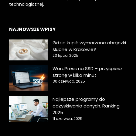
technologicznej.
NAJNOWSZE WPISY
Gdzie kupić wymarzone obrączki
ślubne w Krakowie?
23 lipca, 2025
WordPress na SSD – przyspiesz
stronę w kilka minut
30 czerwca, 2025
Najlepsze programy do
odzyskiwania danych. Ranking
2025
11 czerwca, 2025