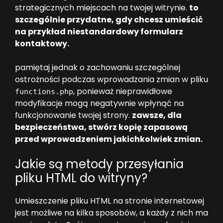
strategicznych miejscach na twojej witrynie.
to
szczególnie przydatne, gdy chcesz umieścić
na przykład niestandardowy formularz
kontaktowy.
pamiętaj jednak o zachowaniu szczególnej
ostrożności podczas wprowadzania zmian w pliku
, ponieważ nieprawidłowe
functions.php
modyfikacje mogą negatywnie wpłynąć na
funkcjonowanie twojej strony.
zawsze, dla
bezpieczeństwa, stwórz kopię zapasową
przed wprowadzeniem jakichkolwiek zmian.
Jakie są metody przesyłania
pliku HTML do witryny?
Umieszczenie pliku HTML na stronie internetowej
jest możliwe na kilka sposobów, a każdy z nich ma