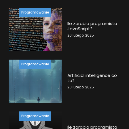
Programowanie
Ile zarabia programista
JavaScript?
20 lutego, 2025
Programowanie
Artificial intelligence co
to?
20 lutego, 2025
Programowanie
Ile zarabia programista