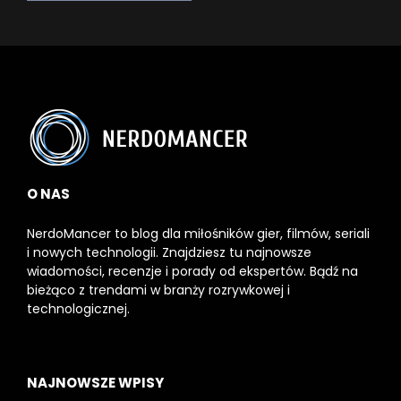
O NAS
NerdoMancer to blog dla miłośników gier, filmów, seriali
i nowych technologii. Znajdziesz tu najnowsze
wiadomości, recenzje i porady od ekspertów. Bądź na
bieżąco z trendami w branży rozrywkowej i
technologicznej.
NAJNOWSZE WPISY