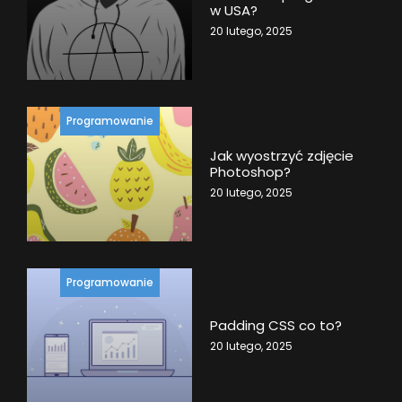
w USA?
20 lutego, 2025
Programowanie
Jak wyostrzyć zdjęcie
Photoshop?
20 lutego, 2025
Programowanie
Padding CSS co to?
20 lutego, 2025