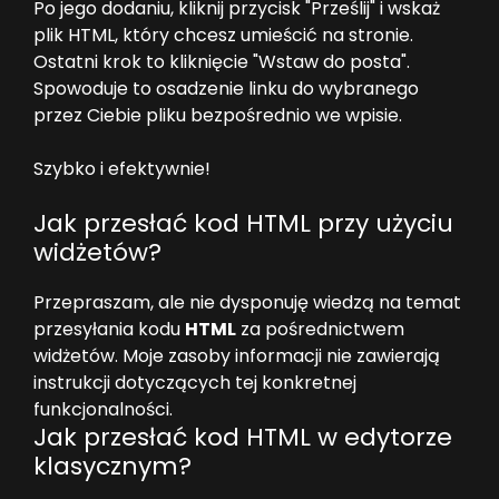
Po jego dodaniu, kliknij przycisk "Prześlij" i wskaż
plik HTML, który chcesz umieścić na stronie.
Ostatni krok to kliknięcie "Wstaw do posta".
Spowoduje to osadzenie linku do wybranego
przez Ciebie pliku bezpośrednio we wpisie.
Szybko i efektywnie!
Jak przesłać kod HTML przy użyciu
widżetów?
Przepraszam, ale nie dysponuję wiedzą na temat
przesyłania kodu
HTML
za pośrednictwem
widżetów. Moje zasoby informacji nie zawierają
instrukcji dotyczących tej konkretnej
funkcjonalności.
Jak przesłać kod HTML w edytorze
klasycznym?