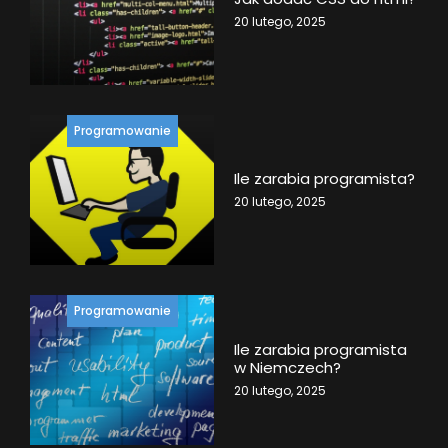
20 lutego, 2025
Programowanie
Ile zarabia programista?
20 lutego, 2025
Programowanie
Ile zarabia programista
w Niemczech?
20 lutego, 2025